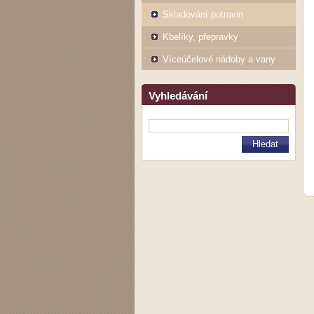
Skladování potravin
Kbelíky, přepravky
Víceúčelové nádoby a vany
Vyhledávání