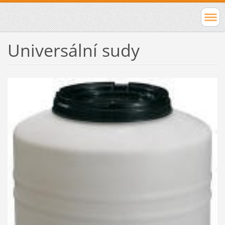
Universální sudy