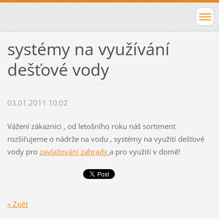
systémy na využívání
dešťové vody
03.01.2011 10:02
Vážení zákazníci , od letošního roku náš sortiment
rozšiřujeme o nádrže na vodu , systémy na využití dešťové
vody pro
zavlažování zahrady
a pro využití v domě!
« Zpět