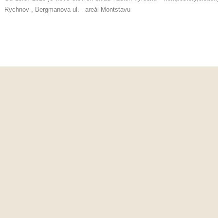
Rychnov , Bergmanova ul. - areál Montstavu